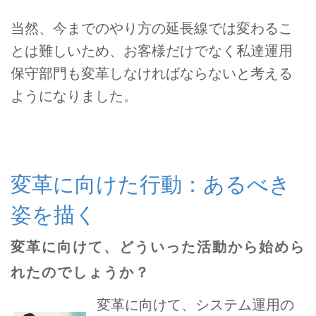
当然、今までのやり方の延長線では変わるこ
とは難しいため、お客様だけでなく私達運用
保守部門も変革しなければならないと考える
ようになりました。
変革に向けた行動：あるべき
姿を描く
変革に向けて、どういった活動から始めら
れたのでしょうか？
変革に向けて、システム運用の