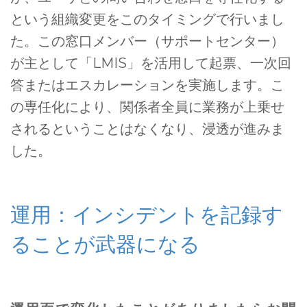
という組織変更をこのタイミングで行いまし
た。この窓口メンバー（サポートセンター）
が主として「LMIS」を活用して起票、一次回
答またはエスカレーションを実施します。こ
の専任化により、関係者全員に業務が上乗せ
されるということはなくなり、浸透が進みま
した。
運用：インシデントを記録す
ることが武器になる