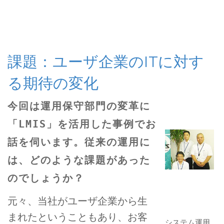
課題：ユーザ企業のITに対す
る期待の変化
今回は運用保守部門の変革に
「LMIS」を活用した事例でお
話を伺います。
従来の運用に
は、どのような課題があった
のでしょうか？
元々、当社がユーザ企業から生
まれたということもあり、お客
システム運用