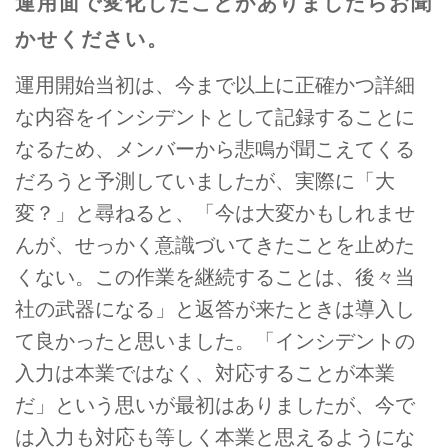
運用面で変化したことがありましたらお聞
かせください。
運用開始当初は、今まで以上に正確かつ詳細
な内容をインシデントとして記録することに
なるため、メンバーから悲鳴が聞こえてくる
だろうと予測していましたが、実際に「大
変？」と尋ねると、「今は大変かもしれませ
んが、せっかく意識づいてきたことを止めた
くない。この作業を継続することは、後々当
社の武器になる」と返答が来たときは導入し
て良かったと思いました。「インシデントの
入力は本業ではなく、対応することが本業
だ」という思いが最初はありましたが、今で
は入力も対応も等しく本業と思えるようにな