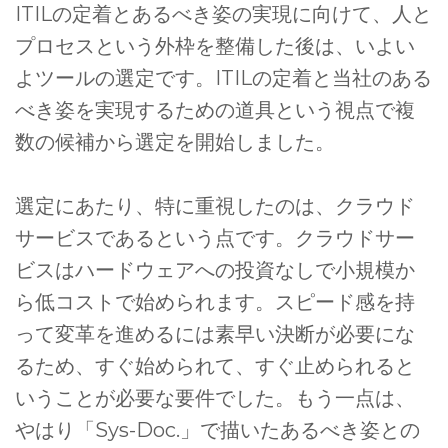
ITILの定着とあるべき姿の実現に向けて、人と
プロセスという外枠を整備した後は、いよい
よツールの選定です。ITILの定着と当社のある
べき姿を実現するための道具という視点で複
数の候補から選定を開始しました。
選定にあたり、特に重視したのは、クラウド
サービスであるという点です。クラウドサー
ビスはハードウェアへの投資なしで小規模か
ら低コストで始められます。スピード感を持
って変革を進めるには素早い決断が必要にな
るため、すぐ始められて、すぐ止められると
いうことが必要な要件でした。もう一点は、
やはり「Sys-Doc.」で描いたあるべき姿との