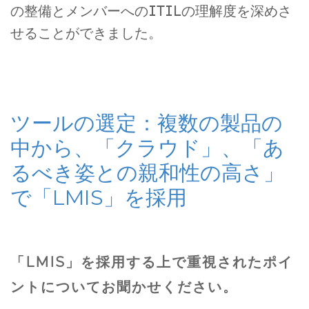
の整備とメンバーへのITILの理解度を深めさ
せることができました。
ツールの選定：複数の製品の
中から、「クラウド」、「あ
るべき姿との親和性の高さ」
で「LMIS」を採用
「LMIS」を採用する上で重視されたポイ
ントについてお聞かせください。