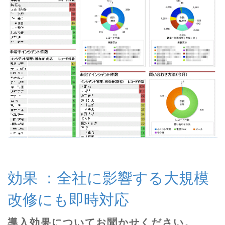
効果 ：全社に影響する大規模
改修にも即時対応
導入効果についてお聞かせください。