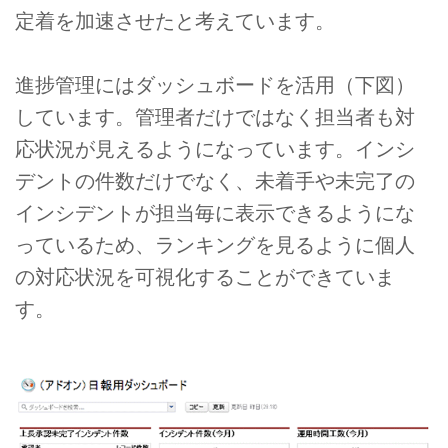
定着を加速させたと考えています。
進捗管理にはダッシュボードを活用（下図）
しています。管理者だけではなく担当者も対
応状況が見えるようになっています。インシ
デントの件数だけでなく、未着手や未完了の
インシデントが担当毎に表示できるようにな
っているため、ランキングを見るように個人
の対応状況を可視化することができていま
す。