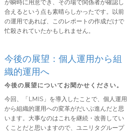
が瞬時に用意でき、その場で関係者が確認し
合えるという点も素晴らしかったです。以前
の運用であれば、このレポートの作成だけで
忙殺されていたかもしれません。
今後の展望：個人運用から組
織的運用へ
今後の展望についてお聞かせください。
今回、「LMIS」を導入したことで、個人運用
から組織的運用への変革がだいぶ進んだと思
います。大事なのはこれを継続・改善してい
くことだと思いますので、ユニリタグループ