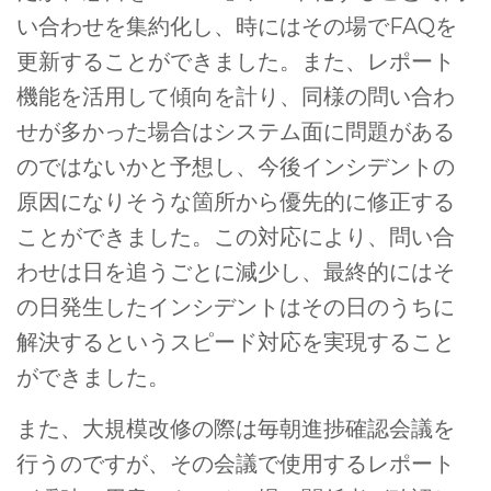
い合わせを集約化し、時にはその場でFAQを
更新することができました。また、レポート
機能を活用して傾向を計り、同様の問い合わ
せが多かった場合はシステム面に問題がある
のではないかと予想し、今後インシデントの
原因になりそうな箇所から優先的に修正する
ことができました。この対応により、問い合
わせは日を追うごとに減少し、最終的にはそ
の日発生したインシデントはその日のうちに
解決するというスピード対応を実現すること
ができました。
また、大規模改修の際は毎朝進捗確認会議を
行うのですが、その会議で使用するレポート