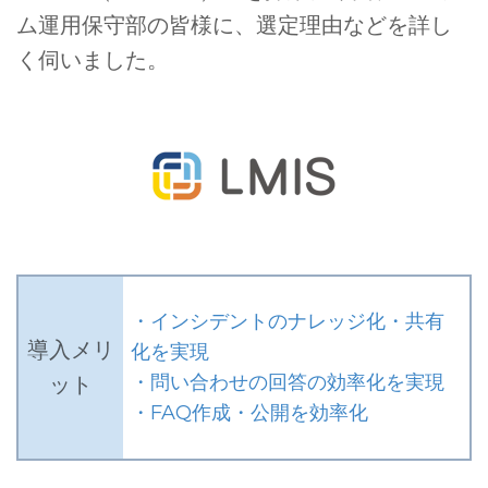
ム運用保守部の皆様に、選定理由などを詳し
く伺いました。
・インシデントのナレッジ化・共有
導入メリ
化を実現
・問い合わせの回答の効率化を実現
ット
・FAQ作成・公開を効率化