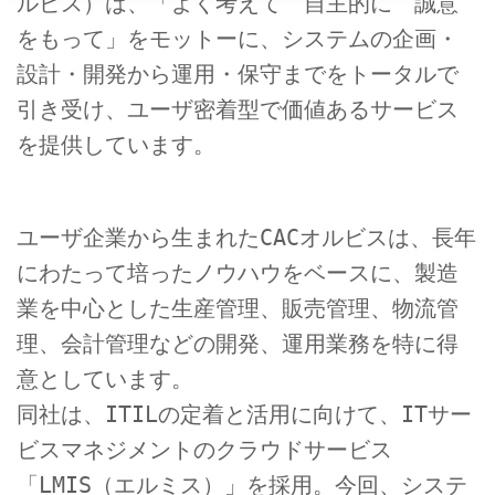
ルビス）は、「よく考えて 自主的に 誠意
をもって」をモットーに、システムの企画・
設計・開発から運用・保守までをトータルで
引き受け、ユーザ密着型で価値あるサービス
を提供しています。
ユーザ企業から生まれたCACオルビスは、長年
にわたって培ったノウハウをベースに、製造
業を中心とした生産管理、販売管理、物流管
理、会計管理などの開発、運用業務を特に得
意としています。
同社は、ITILの定着と活用に向けて、ITサー
ビスマネジメントのクラウドサービス
「LMIS（エルミス）」を採用。今回、システ