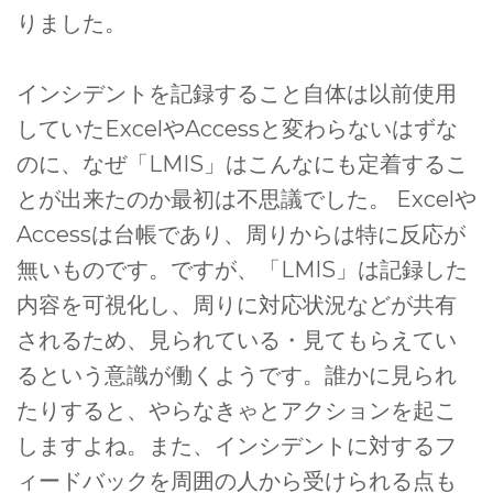
りました。
インシデントを記録すること自体は以前使用
していたExcelやAccessと変わらないはずな
のに、なぜ「LMIS」はこんなにも定着するこ
とが出来たのか最初は不思議でした。 Excelや
Accessは台帳であり、周りからは特に反応が
無いものです。ですが、「LMIS」は記録した
内容を可視化し、周りに対応状況などが共有
されるため、見られている・見てもらえてい
るという意識が働くようです。誰かに見られ
たりすると、やらなきゃとアクションを起こ
しますよね。また、インシデントに対するフ
ィードバックを周囲の人から受けられる点も