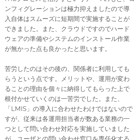
ンフィグレーションは極力抑えましたので導
入自体はスムーズに短期間で実施することが
できました。また、クラウドですのでハード
ウェアの準備やシステムのインストール作業
が無かった点も良かったと思います。
苦労したのはその後の、関係者に利用しても
らうという点です。メリットや、運用が変わ
ることの理由を個々に納得してもらった上で
根付かせていくのは一苦労でした。また、
「LMIS」の導入に合わせたわけではないので
すが、従来は各運用担当者が数ある業務の一
つとして問い合わせ対応を実施していました
が、ユーザとの問い合わせ窓口を専任化する