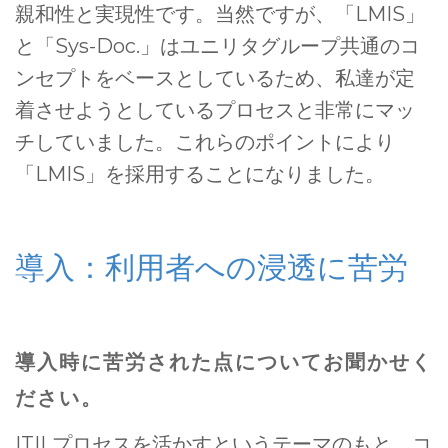
親和性と実現性です。当然ですが、「LMIS」
と「Sys-Doc.」はユニリタグループ共通のコ
ンセプトをベースとしているため、私達が定
着させようとしているプロセスと非常にマッ
チしていました。これらのポイントにより
「LMIS」を採用することになりました。
導入：利用者への浸透に苦労
導入時に苦労された点についてお聞かせく
ださい。
ITILプロセスを活かすというテーマのもと、コ