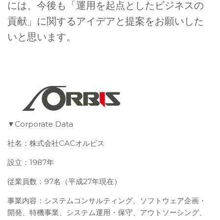
には、今後も「運用を起点としたビジネスの
貢献」に関するアイデアと提案をお願いした
いと思います。
▼Corporate Data
社名：株式会社CACオルビス
設立：1987年
従業員数：97名（平成27年現在）
事業内容：システムコンサルティング、ソフトウェア企画・
開発、特機事業、システム運用・保守、アウトソーシング、