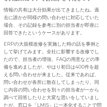
情報の共有は大分効果が出てきましたね。過
去に誰かが同様の問い合わせに対応していた
場合、その記録を参考に別の担当者が即座に
回答できたというケースがあります。
ERPの大規模改修を実施した時の話を事例と
して挙げてみます。全社に影響する改修でし
たので、担当者の増強、FAQの用意などの準
備を進めましたが、やはり初日は400件を超
える問い合わせが来ました。従来であれば、
問い合わせが各所に散在してしまったり、同
じ内容の問い合わせを別々の担当者が一から
調べて回答したりと大変な思いをしていまし
たが、窓口を「LMIS」に一本化することで問