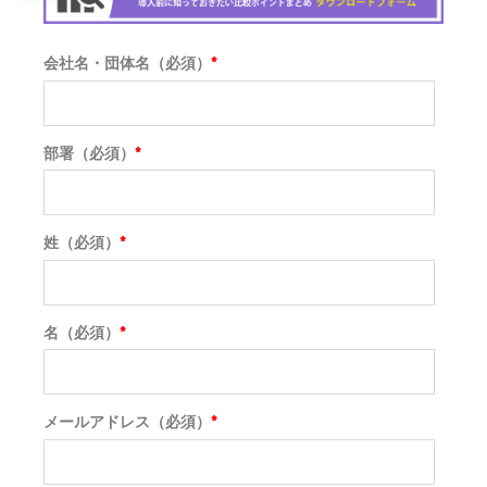
会社名・団体名（必須）
*
部署（必須）
*
姓（必須）
*
名（必須）
*
メールアドレス（必須）
*