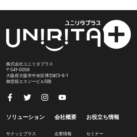
株式会社ユニリタプラス
〒
541-0059
大阪府大阪市中央区博労町3-6-1
御堂筋エスジービル5階
ソリューション
会社概要
お役立ち情報
サクッとプラス
企業情報
セミナー