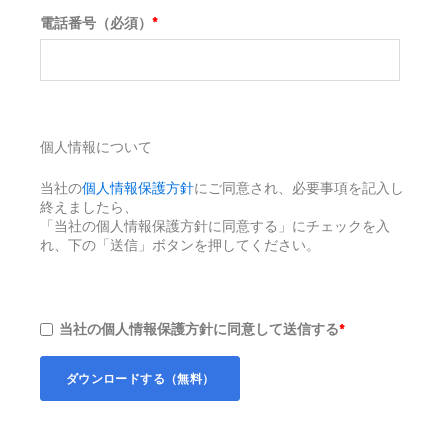
電話番号（必須）
*
個人情報について
当社の
個人情報保護方針
にご同意され、必要事項を記入し
終えましたら、
「当社の個人情報保護方針に同意する」にチェックを入
れ、下の「送信」ボタンを押してください。
当社の個人情報保護方針に同意して送信する
*