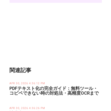
関連記事
APR 30, 2026 4:36:12 PM
PDFテキスト化の完全ガイド：無料ツール・
コピペできない時の対処法・高精度OCRまで
APR 30, 2026 4:36:26 PM