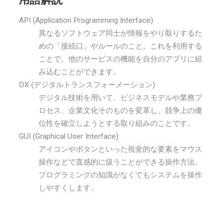
API (Application Programming Interface)
異なるソフトウェア同士が情報をやり取りするた
めの「接続口」やルールのこと。これを利用する
ことで、他のサービスの機能を自分のアプリに組
み込むことができます。
DX (デジタルトランスフォーメーション)
デジタル技術を用いて、ビジネスモデルや業務プ
ロセス、企業文化そのものを変革し、競争上の優
位性を確立しようとする取り組みのことです。
GUI (Graphical User Interface)
アイコンやボタンといった視覚的な要素をマウス
操作などで直感的に扱うことができる操作方法。
プログラミングの知識がなくてもシステムを操作
しやすくします。