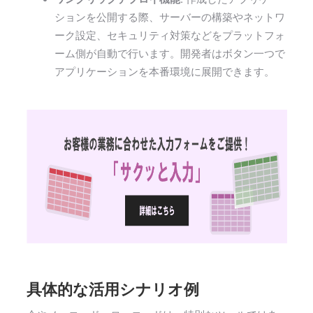
ションを公開する際、サーバーの構築やネットワ
ーク設定、セキュリティ対策などをプラットフォ
ーム側が自動で行います。開発者はボタン一つで
アプリケーションを本番環境に展開できます。
具体的な活用シナリオ例