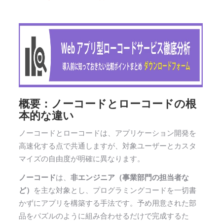
概要：ノーコードとローコードの根
本的な違い
ノーコードとローコードは、アプリケーション開発を
高速化する点で共通しますが、対象ユーザーとカスタ
マイズの自由度が明確に異なります。
ノーコード
は、
非エンジニア（事業部門の担当者な
ど）
を主な対象とし、プログラミングコードを一切書
かずにアプリを構築する手法です。予め用意された部
品をパズルのように組み合わせるだけで完成するた