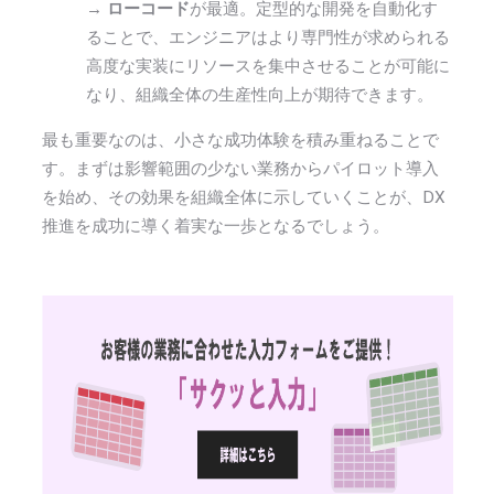
→
ローコード
が最適。定型的な開発を自動化す
ることで、エンジニアはより専門性が求められる
高度な実装にリソースを集中させることが可能に
なり、組織全体の生産性向上が期待できます。
最も重要なのは、小さな成功体験を積み重ねることで
す。まずは影響範囲の少ない業務からパイロット導入
を始め、その効果を組織全体に示していくことが、DX
推進を成功に導く着実な一歩となるでしょう。