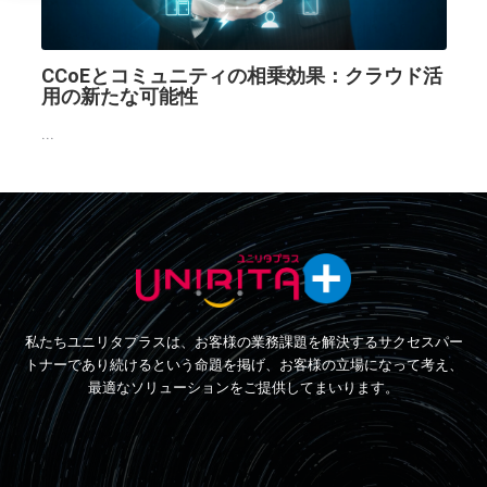
CCoEとコミュニティの相乗効果：クラウド活
用の新たな可能性
...
私たちユニリタプラスは、お客様の業務課題を解決するサクセスパー
トナーであり続けるという命題を掲げ、お客様の立場になって考え、
最適なソリューションをご提供してまいります。