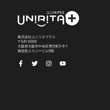
株式会社ユニリタプラス
〒
541-0059
大阪府大阪市中央区博労町3-6-1
御堂筋エスジービル5階