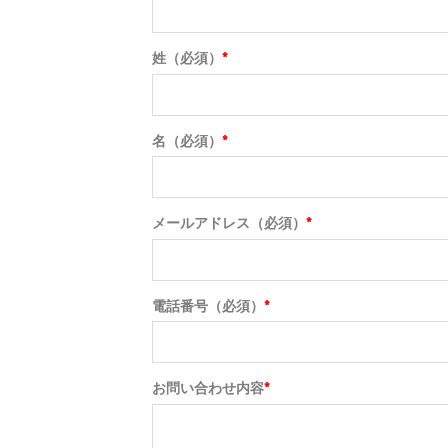
姓（必須）
*
名（必須）
*
メールアドレス（必須）
*
電話番号（必須）
*
お問い合わせ内容
*