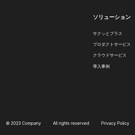
ソリューション
サクッとプラス
プロダクトサービス
クラウドサービス
導入事例
© 2023 Company
All rights reserved
Privacy Policy