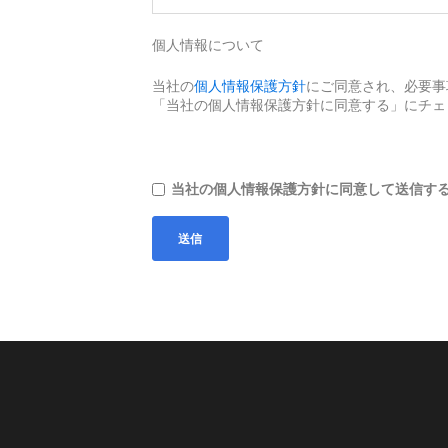
個人情報について
当社の
個人情報保護方針
にご同意され、必要事
「当社の個人情報保護方針に同意する」にチェ
当社の個人情報保護方針に同意して送信す