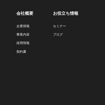
会社概要
お役立ち情報
企業情報
セミナー
事業内容
ブログ
採用情報
契約書