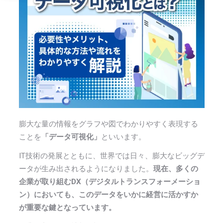
膨大な量の情報をグラフや図でわかりやすく表現する
ことを
「データ可視化」
といいます。
IT技術の発展とともに、世界では日々、膨大なビッグデ
ータが生み出されるようになりました。
現在、多くの
企業が取り組むDX（デジタルトランスフォーメーショ
ン）においても、このデータをいかに経営に活かすか
が重要な鍵となっています。