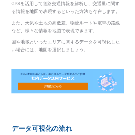
GPS
を活用して道路交通情報を解析し、交通量に関す
る情報を地図で表現するといった方法も存在します。
また、天気や土地の高低差、物流ルートや電車の路線
など、様々な情報を地図で表現できます。
国や地域といったエリアに関するデータを可視化した
い場合には、地図を選択しましょう。
データ可視化の流れ