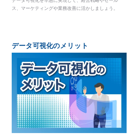
データ可視化を早急に実現して、経営戦略やセール
ス、マーケティングや業務改善に活かしましょう。
データ可視化のメリット