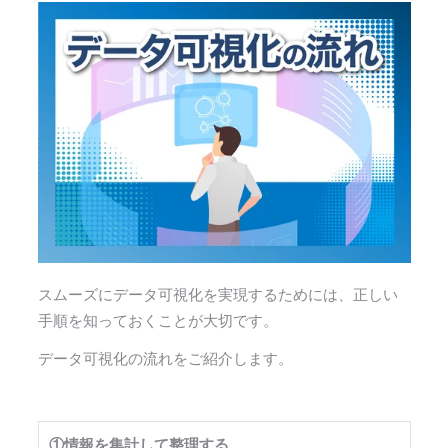
スムーズにデータ可視化を実現するためには、正しい
手順を知っておくことが大切です。
データ可視化の流れをご紹介します。
①情報を集計して整理する