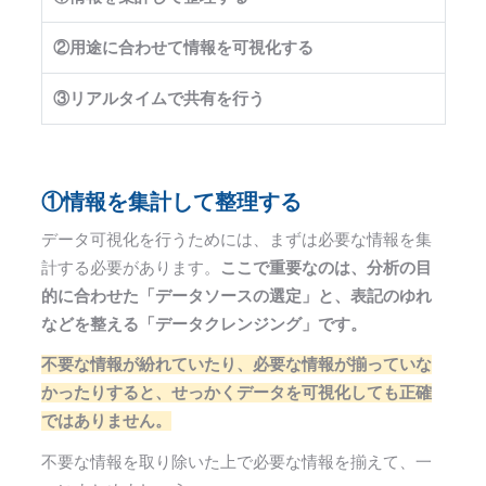
②用途に合わせて情報を可視化する
③リアルタイムで共有を行う
①情報を集計して整理する
データ可視化を行うためには、まずは必要な情報を集
計する必要があります。
ここで重要なのは、分析の目
的に合わせた「データソースの選定」と、表記のゆれ
などを整える「データクレンジング」です。
不要な情報が紛れていたり、必要な情報が揃っていな
かったりすると、せっかくデータを可視化しても正確
ではありません。
不要な情報を取り除いた上で必要な情報を揃えて、一