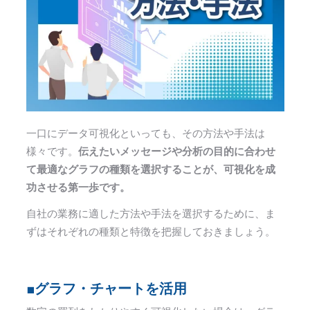
一口にデータ可視化といっても、その方法や手法は
様々です。
伝えたいメッセージや分析の目的に合わせ
て最適なグラフの種類を選択することが、可視化を成
功させる第一歩です。
自社の業務に適した方法や手法を選択するために、ま
ずはそれぞれの種類と特徴を把握しておきましょう。
■グラフ・チャートを活用