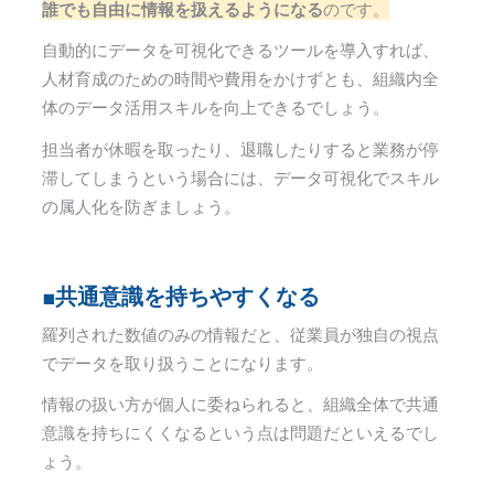
誰でも自由に情報を扱えるようになる
のです。
自動的にデータを可視化できるツールを導入すれば、
人材育成のための時間や費用をかけずとも、組織内全
体のデータ活用スキルを向上できるでしょう。
担当者が休暇を取ったり、退職したりすると業務が停
滞してしまうという場合には、データ可視化でスキル
の属人化を防ぎましょう。
■共通意識を持ちやすくなる
羅列された数値のみの情報だと、従業員が独自の視点
でデータを取り扱うことになります。
情報の扱い方が個人に委ねられると、組織全体で共通
意識を持ちにくくなるという点は問題だといえるでし
ょう。