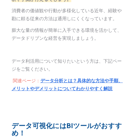
消費者の価値観や行動が多様化している近年、経験や
勘に頼る従来の方法は通用しにくくなっています。
膨大な量の情報が簡単に入手できる環境を活かして、
データドリブンな経営を実現しましょう。
データ利活用について知りたいという方は、下記ペー
ジをご覧ください。
関連ページ：
データ分析とは？具体的な方法や手順、
メリットやデメリットについてわかりやすく解説
データ可視化にはBIツールがおすす
め！