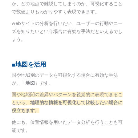
か、どの地点で離脱してしまうのか、可視化すること
で数値よりもわかりやすく表現できます。
web
サイトの分析を行いたい、ユーザーの行動やニー
ズを知りたいという場合に有効な手法だといえるでし
ょう。
■地図を活用
国や地域別のデータを可視化する場合に有効な手法
が、
「地図」
です。
国や地域間の差異やパターンを視覚的に表現できるこ
とから、
地理的な情報を可視化して比較したい場合に
役立ちます
。
他にも、位置情報を用いたデータ分析を行うことも可
能です。