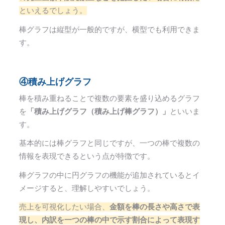
といえるでしょう。
棒グラフは縦型が一般的ですが、横型でも利用できま
す。
④積み上げグラフ
棒を積み重ねることで複数の要素を盛り込めるグラフ
を
「積み上げグラフ（積み上げ棒グラフ）」
といいま
す。
基本的には棒グラフと同じですが、一つの棒で複数の
情報を表現できるという点が特徴です。
棒グラフの中に円グラフの機能が追加されているとイ
メージすると、理解しやすいでしょう。
売上を可視化したい場合、
金額を棒の長さや高さで表
現し、内訳を一つの棒の中で示す割合によって表現す