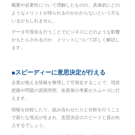
概要や必要性について理解したものの、具体的にどの
ようなメリットが得られるのかわからないという方も
いるかもしれません。
データ可視化を行うことでビジネスにどのような影響
がもたらされるのか、メリットについて詳しく解説し
ます。
■スピーディーに意思決定が行える
企業が抱える情報を整理して可視化することで、現状
把握や問題の原因究明、改善策の考案がスムーズに行
えます。
情報を比較したり、組み合わせたりと分析を行うこと
で新たな視点が生まれ、意思決定のスピードと質が向
上するでしょう。