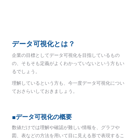
データ可視化とは？
企業の目標としてデータ可視化を目指しているもの
の、そもそも定義がよくわかっていないという方もい
るでしょう。
理解しているという方も、今一度データ可視化につい
ておさらいしておきましょう。
■データ可視化の概要
数値だけでは理解や確認が難しい情報を、グラフや
図、表などの方法を用いて目に見える形で表現するこ