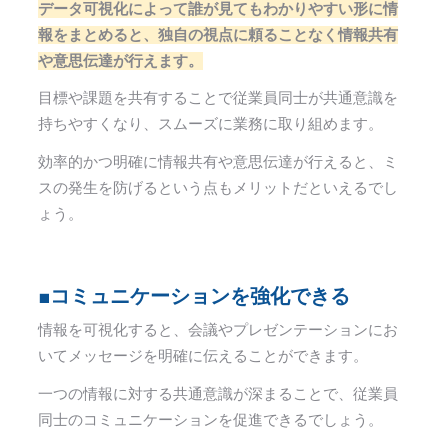
データ可視化によって誰が見てもわかりやすい形に情
報をまとめると、独自の視点に頼ることなく情報共有
や意思伝達が行えます。
目標や課題を共有することで従業員同士が共通意識を
持ちやすくなり、スムーズに業務に取り組めます。
効率的かつ明確に情報共有や意思伝達が行えると、ミ
スの発生を防げるという点もメリットだといえるでし
ょう。
■コミュニケーションを強化できる
情報を可視化すると、会議やプレゼンテーションにお
いてメッセージを明確に伝えることができます。
一つの情報に対する共通意識が深まることで、従業員
同士のコミュニケーションを促進できるでしょう。