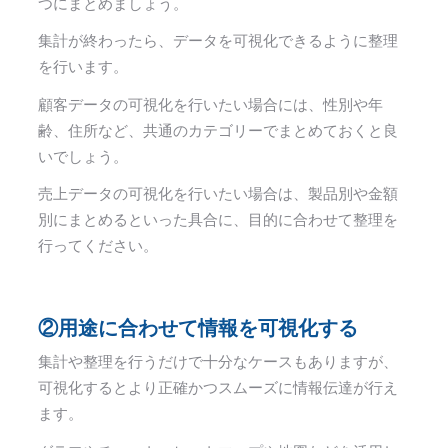
つにまとめましょう。
集計が終わったら、データを可視化できるように整理
を行います。
顧客データの可視化を行いたい場合には、性別や年
齢、住所など、共通のカテゴリーでまとめておくと良
いでしょう。
売上データの可視化を行いたい場合は、製品別や金額
別にまとめるといった具合に、目的に合わせて整理を
行ってください。
②用途に合わせて情報を可視化する
集計や整理を行うだけで十分なケースもありますが、
可視化するとより正確かつスムーズに情報伝達が行え
ます。