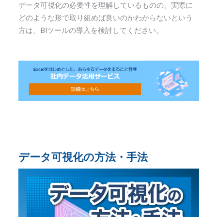
データ可視化の必要性を理解しているものの、実際に
どのような形で取り組めば良いのかわからないという
方は、
BI
ツールの導入を検討してください。
データ可視化の方法・手法