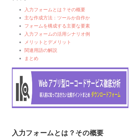
入力フォームとは？その概要
主な作成方法：ツールか自作か
フォームを構成する主要な要素
入力フォームの活用シナリオ例
メリットとデメリット
関連用語の解説
まとめ
入力フォームとは？その概要