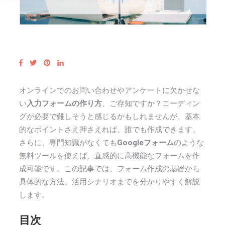
オンラインでのお問い合わせやアンケートに欠かせな
い
入力フォームの作り方
、ご存知ですか？コーディン
グが必要で難しそうと感じるかもしれませんが、基本
的なポイントさえ押さえれば、誰でも作成できます。
さらに、専門知識がなくても
Googleフォーム
のような
無料ツールを使えば、直感的に高機能なフォームを作
成可能です。この記事では、フォーム作成の基礎から
具体的な方法、活用シナリオまでを分かりやすく解説
します。
目次