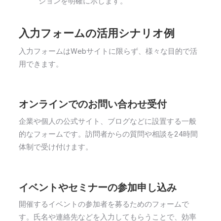
ションを明確に示します。
入力フォームの活用シナリオ例
入力フォームはWebサイトに限らず、様々な目的で活
用できます。
オンラインでのお問い合わせ受付
企業や個人の公式サイト、ブログなどに設置する一般
的なフォームです。訪問者からの質問や相談を24時間
体制で受け付けます。
イベントやセミナーの参加申し込み
開催するイベントの参加者を募るためのフォームで
す。氏名や連絡先などを入力してもらうことで、効率