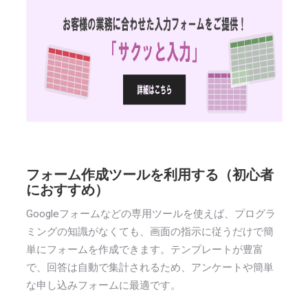
フォーム作成ツールを利用する（初心者
におすすめ）
Googleフォームなどの専用ツールを使えば、プログラ
ミングの知識がなくても、画面の指示に従うだけで簡
単にフォームを作成できます。テンプレートが豊富
で、回答は自動で集計されるため、アンケートや簡単
な申し込みフォームに最適です。