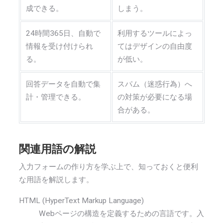
成できる。
しまう。
24時間365日、自動で
利用するツールによっ
情報を受け付けられ
てはデザインの自由度
る。
が低い。
回答データを自動で集
スパム（迷惑行為）へ
計・管理できる。
の対策が必要になる場
合がある。
関連用語の解説
入力フォームの作り方を学ぶ上で、知っておくと便利
な用語を解説します。
HTML (HyperText Markup Language)
Webページの構造を定義するための言語です。入