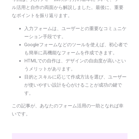
ル活用と自作の両面から解説しました。最後に、重要
なポイントを振り返ります。
入力フォームは、ユーザーとの重要なコミュニケ
ーション手段です。
Googleフォームなどのツールを使えば、初心者で
も簡単に高機能なフォームを作成できます。
HTMLでの自作は、デザインの自由度が高いとい
うメリットがあります。
目的とスキルに応じて作成方法を選び、ユーザー
が使いやすい設計を心がけることが成功の鍵で
す。
この記事が、あなたのフォーム活用の一助となれば幸
いです。