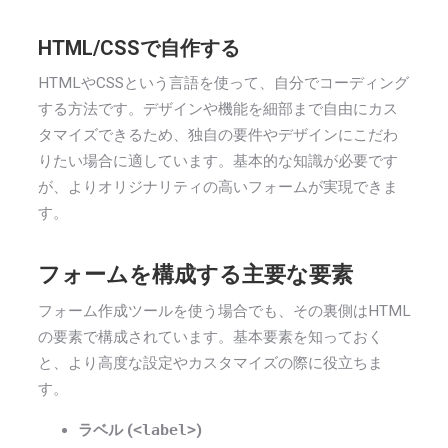
HTML/CSSで自作する
HTMLやCSSという言語を使って、自分でコーディング
する方法です。デザインや機能を細部まで自由にカス
タマイズできるため、独自の要件やデザインにこだわ
りたい場合に適しています。基本的な知識が必要です
が、よりオリジナリティの高いフォームが実現できま
す。
フォームを構成する主要な要素
フォーム作成ツールを使う場合でも、その裏側はHTML
の要素で構成されています。基本要素を知っておく
と、より高度な設定やカスタマイズの際に役立ちま
す。
ラベル (
<label>
)