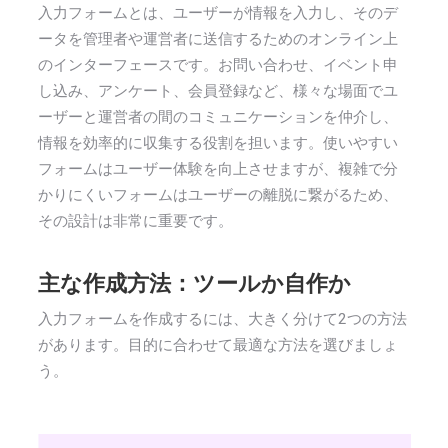
入力フォームとは、ユーザーが情報を入力し、そのデ
ータを管理者や運営者に送信するためのオンライン上
のインターフェースです。お問い合わせ、イベント申
し込み、アンケート、会員登録など、様々な場面でユ
ーザーと運営者の間のコミュニケーションを仲介し、
情報を効率的に収集する役割を担います。使いやすい
フォームはユーザー体験を向上させますが、複雑で分
かりにくいフォームはユーザーの離脱に繋がるため、
その設計は非常に重要です。
主な作成方法：ツールか自作か
入力フォームを作成するには、大きく分けて2つの方法
があります。目的に合わせて最適な方法を選びましょ
う。