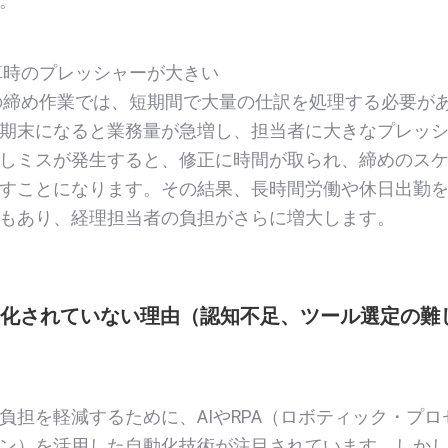
。
算時のプレッシャーが大きい
締め作業では、短期間で大量の仕訳を処理する必要が
期末になると業務量が急増し、担当者に大きなプレッ
しミスが発生すると、修正に時間が取られ、締めのス
すことになります。その結果、長時間労働や休日出勤
もあり、経理担当者の負担がさらに増大します。
動化されていない理由（認知不足、ツール選定の難
負担を軽減するために、AIやRPA（ロボティック・プロ
ン）を活用した自動化技術が注目されています。しか