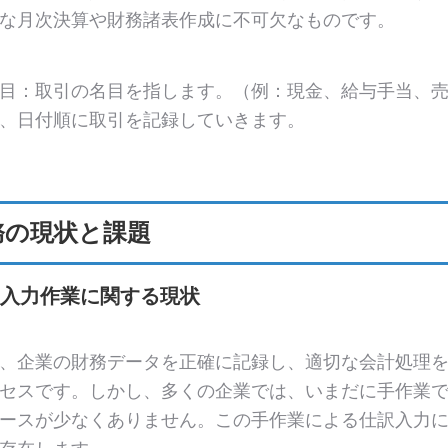
な月次決算や財務諸表作成に不可欠なものです。
目：取引の名目を指します。（例：現金、給与手当、売
、日付順に取引を記録していきます。
務の現状と課題
訳入力作業に関する現状
、企業の財務データを正確に記録し、適切な会計処理
セスです。しかし、多くの企業では、いまだに手作業
ースが少なくありません。この手作業による仕訳入力