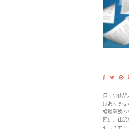
日々の仕訳
はありませ
経理業務の
回は、仕訳
介します。