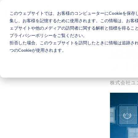
このウェブサイトでは、お客様のコンピューターにCookieを保存
ソリ
集し、お客様を記憶するために使用されます。この情報は、お客
ェブサイトや他のメディアの訪問者に関する解析と指標を得ることを
プライバシーポリシーをご覧ください。
拒否した場合、このウェブサイトを訪問したときに情報は追跡され
つのCookieが使用されます。
経理
メ！
株式会社ユ