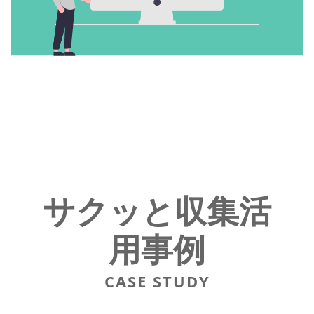
サクッと収集活
用事例
CASE STUDY