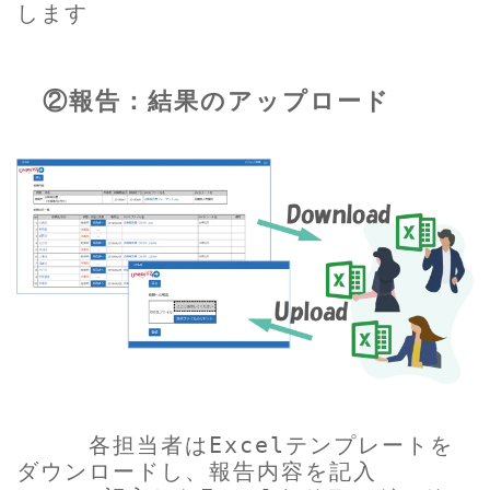
します
②報告：結果のアップロード
各担当者はExcelテンプレートを
ダウンロードし、報告内容を記入