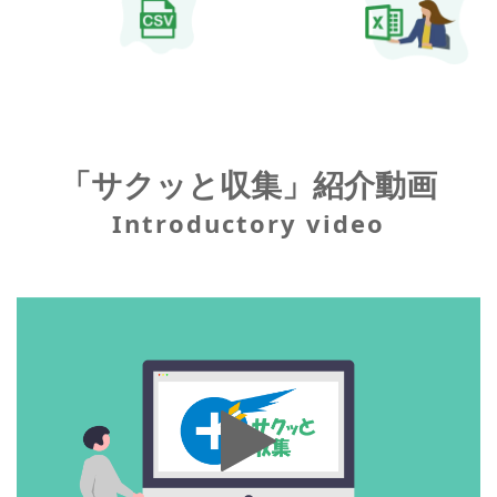
「サクッと収集」紹介動画
Introductory video