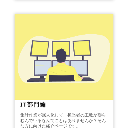
IT部門編
集計作業が属人化して、担当者の工数が膨ら
むんでいるなんてことはありませんか？そん
な方に向けた紹介ページです。