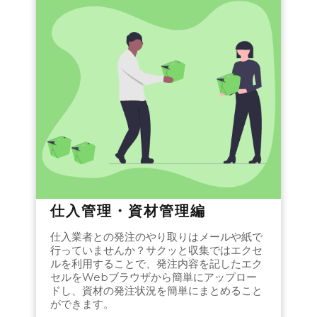
仕入管理・資材管理編
仕入業者との発注のやり取りはメールや紙で
行っていませんか？サクッと収集ではエクセ
ルを利用することで、発注内容を記したエク
セルをWebブラウザから簡単にアップロー
ドし、資材の発注状況を簡単にまとめること
ができます。