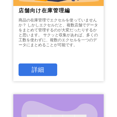
店舗向け在庫管理編
商品の在庫管理でエクセルを使っていません
か？ しかしエクセルだと、複数店舗でデータ
をまとめて管理するのが大変だったりするか
と思います。 サクッと収集があれば、多くの
工数を使わずに、複数のエクセルを一つのデ
ータにまとめることが可能です。
詳細