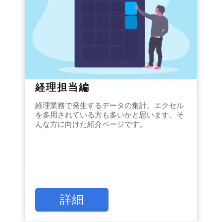
経理担当編
経理業務で発生するデータの集計。エクセル
を多用されている方も多いかと思います。そ
んな方に向けた紹介ページです。
詳細