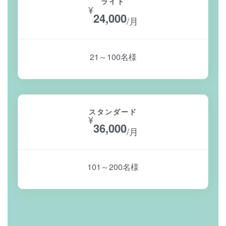
ライト
¥
24,000
/月
21～100名様
スタンダード
¥
36,000
/月
101～200名様