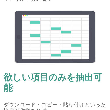
欲しい項目のみを抽出可
能
ダウンロード・コピー・貼り付けといった