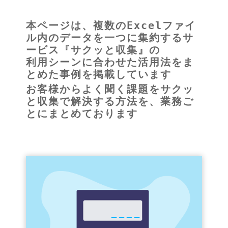
本ページは、複数のExcelファイ
ル内のデータを一つに集約するサ
ービス『サクッと収集』の
利用シーンに合わせた活用法をま
とめた事例を掲載しています
お客様からよく聞く課題をサクッ
と収集で解決する方法を、業務ご
とにまとめております