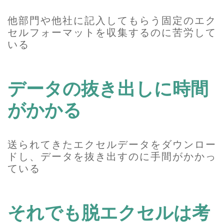
他部門や他社に記入してもらう
固定のエク
セルフォーマットを収集するのに苦労して
いる
データの抜き出しに時間
がかかる
送られてきたエクセルデータをダウンロー
ドし、データを抜き出すのに手間がかかっ
ている
それでも脱エクセルは考