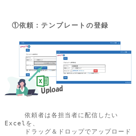
①依頼：テンプレートの登録
依頼者は各担当者に配信したい
Excelを、
ドラッグ＆ドロップでアップロード