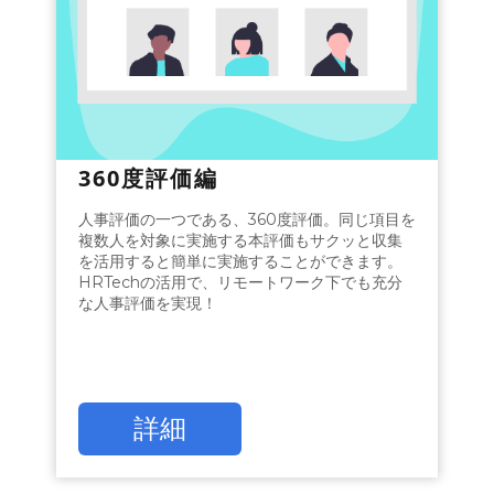
360度評価編
人事評価の一つである、360度評価。同じ項目を
複数人を対象に実施する本評価もサクッと収集
を活用すると簡単に実施することができます。
HRTechの活用で、リモートワーク下でも充分
な人事評価を実現！
詳細