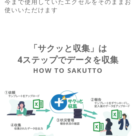
今まで使用していたエクセルをそのままお
使いいただけます
「サクッと収集」は
4ステップでデータを収集
HOW TO SAKUTTO