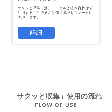
サクッと収集では、エクセルと組み合わせて
活用することでそんな備品管理をスマートに
実現します。
詳細
「サクッと収集」使用の流れ
FLOW OF USE