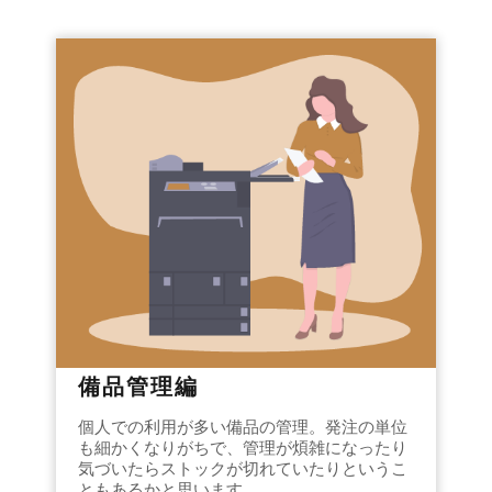
備品管理編
個人での利用が多い備品の管理。発注の単位
も細かくなりがちで、管理が煩雑になったり
気づいたらストックが切れていたりというこ
ともあるかと思います。