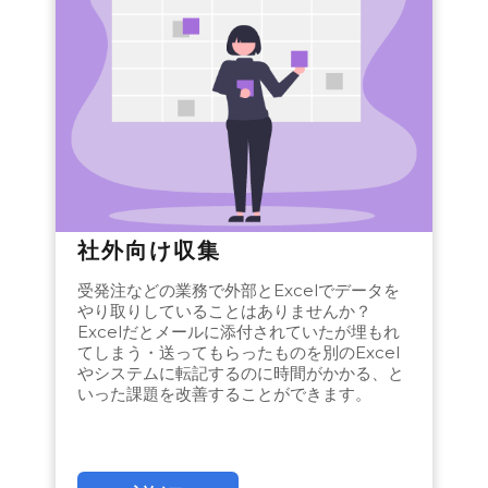
社外向け収集
受発注などの業務で外部とExcelでデータを
やり取りしていることはありませんか？
Excelだとメールに添付されていたが埋もれ
てしまう・送ってもらったものを別のExcel
やシステムに転記するのに時間がかかる、と
いった課題を改善することができます。