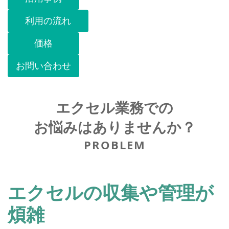
利用の流れ
価格
お問い合わせ
エクセル業務での
お悩みはありませんか？
PROBLEM
エクセルの収集や管理が
煩雑