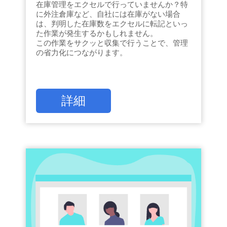
在庫管理をエクセルで行っていませんか？特
に外注倉庫など、自社には在庫がない場合
は、判明した在庫数をエクセルに転記といっ
た作業が発生するかもしれません。
この作業をサクッと収集で行うことで、管理
の省力化につながります。
詳細