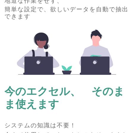
地道な作業をせず、
簡単な設定で、欲しいデータを自動で抽出
できます
今のエクセル、 そのま
ま使えます
システムの知識は不要！