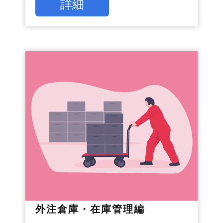
詳細
外注倉庫・在庫管理編