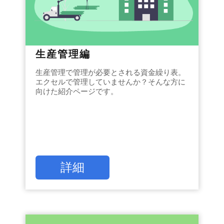
生産管理編
生産管理で管理が必要とされる資金繰り表。
エクセルで管理していませんか？そんな方に
向けた紹介ページです。
詳細