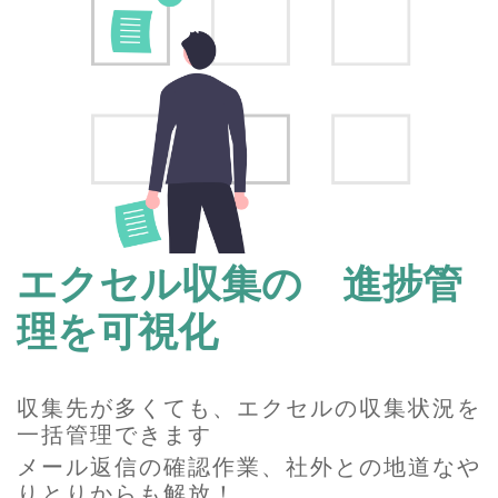
エクセル収集の
進捗管
理を可視化
収集先が多くても、エクセルの収集状況を
一括管理できます
メール返信の確認作業、社外との地道なや
りとりからも解放！