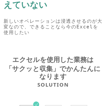
えていない
新しいオペレーションは浸透させるのが大
変なので、できることなら今のExcelを
使用したい
エクセルを使用した業務は
「サクッと収集」でかんたんに
なります
SOLUTION