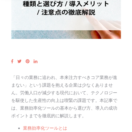
「日々の業務に追われ、本来注力すべきコア業務が進
まない」という課題を抱える企業は少なくありませ
ん。労働人口が減少する現代において、テクノロジー
を駆使した生産性の向上は喫緊の課題です。
本記事で
は、業務効率化ツールの基本から選び方、導入の成功
ポイントまでを徹底的に解説します。
業務効率化ツールとは