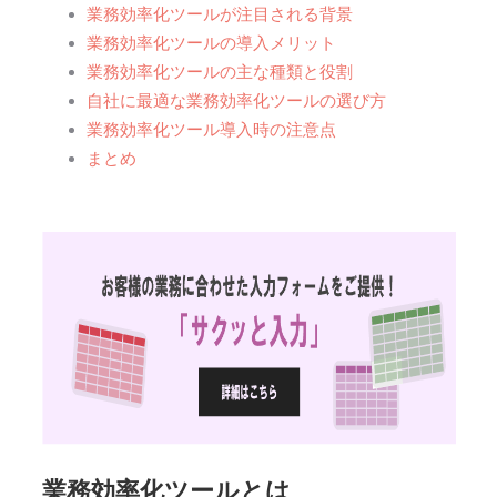
業務効率化ツールが注目される背景
業務効率化ツールの導入メリット
業務効率化ツールの主な種類と役割
自社に最適な業務効率化ツールの選び方
業務効率化ツール導入時の注意点
まとめ
業務効率化ツールとは