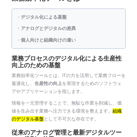
・
デジタル化による基盤
・
アナログとデジタルの差異
・
個人向けと組織向けの違い
業務プロセスのデジタル化による生産性
向上のための基盤
業務効率化ツールとは、ITの力を活用して業務フローを
最適化し、
生産性の向上
を実現するためのソフトウェ
アやアプリケーションを指します。
情報を一元管理することで、無駄な作業を削減し、価
値を生み出す業務へ注力できる環境を整えます。
組織
のデジタル基盤
として不可欠な存在です。
従来のアナログ管理と最新デジタルツー