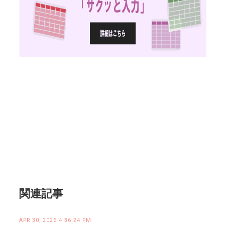
関連記事
APR 30, 2026 4:36:24 PM