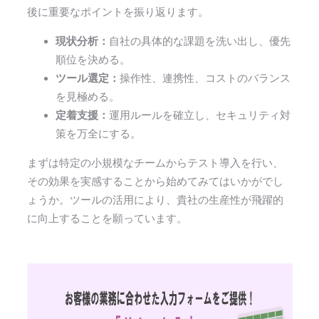
後に重要なポイントを振り返ります。
現状分析：
自社の具体的な課題を洗い出し、優先
順位を決める。
ツール選定：
操作性、連携性、コストのバランス
を見極める。
定着支援：
運用ルールを確立し、セキュリティ対
策を万全にする。
まずは特定の小規模なチームからテスト導入を行い、
その効果を実感することから始めてみてはいかがでし
ょうか。ツールの活用により、貴社の生産性が飛躍的
に向上することを願っています。