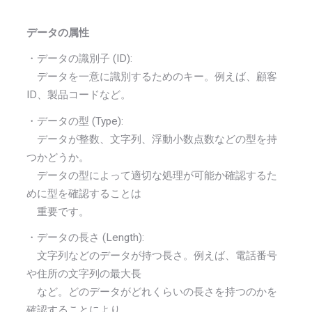
データの属性
・データの識別子 (ID):
データを一意に識別するためのキー。例えば、顧客
ID、製品コードなど。
・データの型 (Type):
データが整数、文字列、浮動小数点数などの型を持
つかどうか。
データの型によって適切な処理が可能か確認するた
めに型を確認することは
重要です。
・データの長さ (Length):
文字列などのデータが持つ長さ。例えば、電話番号
や住所の文字列の最大長
など。どのデータがどれくらいの長さを持つのかを
確認することにより、