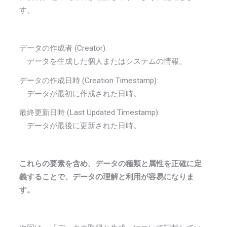
す。
データの作成者 (Creator):
データを生成した個人またはシステムの情報。
データの作成日時 (Creation Timestamp):
データが最初に作成された日時。
最終更新日時 (Last Updated Timestamp):
データが最後に更新された日時。
これらの要素を含め、データの種類と属性を正確に定
義することで、データの理解と利用が容易になりま
す。