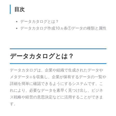
目次
データカタログとは？
データカタログ作成10ヵ条①データの種類と属性
データカタログとは？
データカタログは、企業や組織で生成されたデータや
メタデータ
を収集し、企業が保有するデータの一覧や
※
詳細を簡単に確認できるようにするシステムです。こ
れにより、必要なデータを素早く見つけ出し、ビジネ
ス戦略や経営の意思決定などに活用することができま
す。