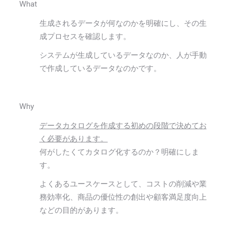
What
生成されるデータが何なのかを明確にし、その生
成プロセスを確認します。
システムが生成しているデータなのか、人が手動
で作成しているデータなのかです。
Why
データカタログを作成する初めの段階で決めてお
く必要があります。
何がしたくてカタログ化するのか？明確にしま
す。
よくあるユースケースとして、コストの削減や業
務効率化、商品の優位性の創出や顧客満足度向上
などの目的があります。