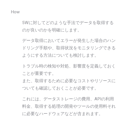
How
5Wに対してどのような手法でデータを取得する
のが良いのかを明確にします。
データ取得においてエラーが発生した場合のハン
ドリング手順や、取得状況をモニタリングできる
ようにする方法についても検討します。
トラブル時の検知や対処、影響度を定義しておく
ことが重要です。
また、取得するために必要なコストやリソースに
ついても確認しておくことが必要です。
これには、データストレージの費用、APIの利用
料金、取得する処理の開発やツールの使用料それ
に必要なハードウェアなどが含まれます。