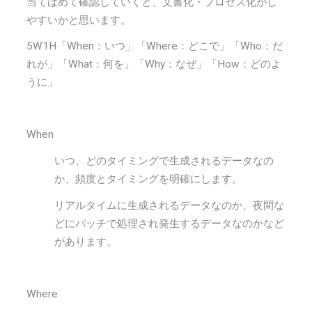
当てはめて確認していくと、文書化・プロセス化がし
やすいかと思います。
5W1H「When：いつ」「Where：どこで」「Who：だ
れが」「What：何を」「Why：なぜ」「How：どのよ
うに」
When
いつ、どのタイミングで生成されるデータなの
か、頻度とタイミングを明確にします。
リアルタイムに生成されるデータなのか、夜間な
どにバッチで処理され発生するデータなのかなど
があります。
Where