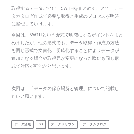
取得するデータごとに、5W1Hをまとめることで、デー
タカタログ作成で必要な取得と生成のプロセスが明確
に整理していけます。
今回は、5W1Hという形式で明確にするポイントをまと
めましたが、他の形式でも、データ取得・作成の方法
を同じ形式で文書化・明確化することによりデータが
追加になる場合や取得元が変更になった際にも同じ形
式で対応が可能かと思います。
次回は、「データの保存場所と管理」について記載し
たいと思います。
データ活用
DX
データドリブン
データカタログ