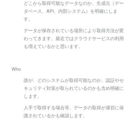
どこから取得可能なデータなのか、生成元（デー
タベース、API、内部システム）を明確にしま
す。
データが保存されている場所により取得方法が変
わってきます。最近ではクラウドサービスの利用
も増えているかと思います。
Who
誰が、どのシステムが取得可能なのか、認証やセ
キュリティ対策が取られているのかも含め明確に
します。
人手で取得する場合等、データの取得が適切に保
護されているかも確認します。