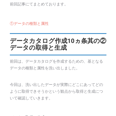
前回記事にてまとめております。
①データの種類と属性
データカタログ作成10ヵ条其の②
データの取得と生成
前回は、データカタログを作成するための、基となる
データの種類と属性を洗い出しました。
今回は、洗い出したデータが実際にどこにあってどの
ように取得できそうかという観点から取得と生成につ
いて確認していきます。