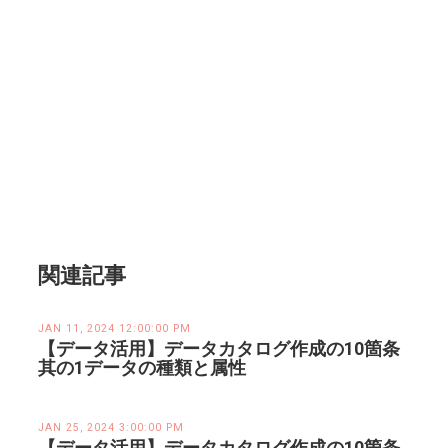
関連記事
JAN 11, 2024 12:00:00 PM
【データ活用】データカタログ作成の10箇条
其の1データの種類と属性
JAN 25, 2024 3:00:00 PM
【データ活用】データカタログ作成の10箇条