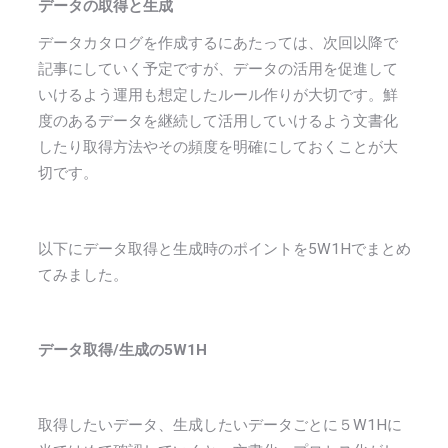
データの取得と生成
データカタログを作成するにあたっては、次回以降で
記事にしていく予定ですが、データの活用を促進して
いけるよう運用も想定したルール作りが大切です。鮮
度のあるデータを継続して活用していけるよう文書化
したり取得方法やその頻度を明確にしておくことが大
切です。
以下にデータ取得と生成時のポイントを5W1Hでまとめ
てみました。
データ取得/生成の5W1H
取得したいデータ、生成したいデータごとに５W1Hに