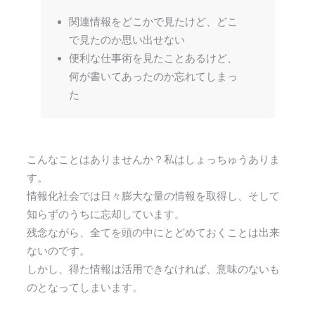
関連情報をどこかで見たけど、どこ
で見たのか思い出せない
便利な仕事術を見たことあるけど、
何が書いてあったのか忘れてしまっ
た
こんなことはありませんか？私はしょっちゅうありま
す。
情報化社会では日々膨大な量の情報を取得し、そして
知らずのうちに忘却しています。
残念ながら、全てを頭の中にとどめておくことは出来
ないのです。
しかし、得た情報は活用できなければ、意味のないも
のとなってしまいます。