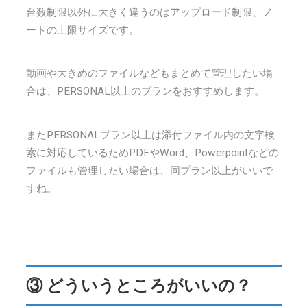
台数制限以外に大きく違うのはアップロード制限、ノ
ートの上限サイズです。
動画や大きめのファイルなどもまとめて管理したい場
合は、PERSONAL以上のプランをおすすめします。
またPERSONALプラン以上は添付ファイル内の文字検
索に対応しているためPDFやWord、Powerpointなどの
ファイルも管理したい場合は、同プラン以上がいいで
すね。
③ どういうところがいいの？