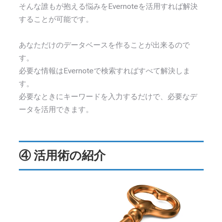
そんな誰もが抱える悩みをEvernoteを活用すれば解決
することが可能です。
あなただけのデータベースを作ることが出来るので
す。
必要な情報はEvernoteで検索すればすべて解決しま
す。
必要なときにキーワードを入力するだけで、必要なデ
ータを活用できます。
④ 活用術の紹介