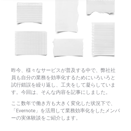
昨今、様々なサービスが普及する中で、弊社社
員も自分の業務を効率化するためにいろいろと
試行錯誤を繰り返し、工夫をして凝らしていま
す。今回は、そんな内容を記事にしました。
ここ数年で働き方も大きく変化した状況下で、
「Evernote」を活用して業務効率化をしたメンバ
ーの実体験談をご紹介します。