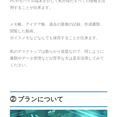
PCやモバイル端末を介して私が得たすべての情報を活
用することが出来ます。
メモ帳、アイデア帳、過去の業務の記録、作成書類、
閲覧した動画、
ボイスメモなどなんでも保存することが出来ます。
私のデスクトップは散らかり放題なので、同じように
書類やデータ管理などが苦手な方は是非活用してみて
ください。
② プランについて