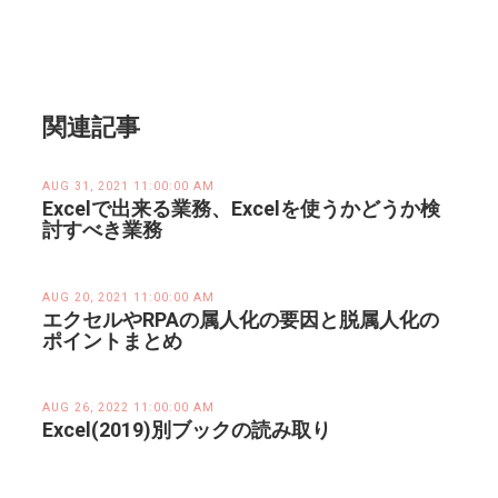
関連記事
AUG 31, 2021 11:00:00 AM
Excelで出来る業務、Excelを使うかどうか検
討すべき業務
AUG 20, 2021 11:00:00 AM
エクセルやRPAの属人化の要因と脱属人化の
ポイントまとめ
AUG 26, 2022 11:00:00 AM
Excel(2019)別ブックの読み取り