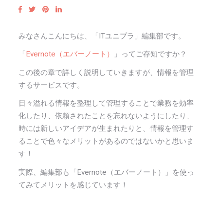
みなさんこんにちは、「ITユニプラ」編集部です。
「
Evernote（エバーノート）
」ってご存知ですか？
この後の章で詳しく説明していきますが、情報を管理
するサービスです。
日々溢れる情報を整理して管理することで業務を効率
化したり、依頼されたことを忘れないようにしたり、
時には新しいアイデアが生まれたりと、情報を管理す
ることで色々なメリットがあるのではないかと思いま
す！
実際、編集部も「Evernote（エバーノート）」を使っ
てみてメリットを感じています！