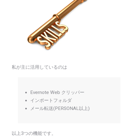
私が主に活用しているのは
Evernote Web クリッパー
インポートフォルダ
メール転送(PERSONAL以上)
以上3つの機能です。