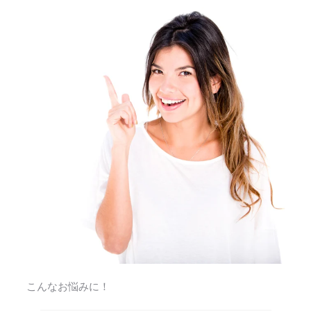
こんなお悩みに！