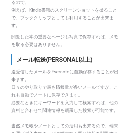
るので、
例えば、Kindle書籍のスクリーンショットを撮ること
で、ブッククリップとしても利用することが出来ま
す。
閲覧した本の重要なページも写真で保存すれば、メモ
を取る必要はありません。
メール転送(PERSONAL以上)
送受信したメールをEvernoteに自動保存することが出
来ます。
日々のやり取りで最も情報量が多いメールですが、こ
れも自動でノートに保存できます。
必要なときにキーワードを入力して検索すれば、他の
資料と合わせて関連情報を網羅した検索が可能です。
当然メモ帳やノートとしての活用も出来るので、端末