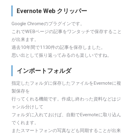
Evernote Web クリッパー
Google Chromeのプラグインです。
これでWEBページの記事をワンタッチで保存すること
が出来ます。
過去10年間で1130件の記事を保存しました。
思い出として振り返ってみるのも楽しいですね。
インポートフォルダ
指定したフォルダに保存したファイルをEvernoteに複
製保存を
行ってくれる機能です。作成し終わった資料などはジ
ャンル分けして
フォルダに入れておけば、自動でEvernoteに取り込ん
でくれます。
またスマートフォンの写真なども同期することが出来