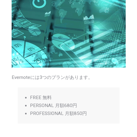
Evernoteには3つのプランがあります。
FREE 無料
PERSONAL 月額680円
PROFESSIONAL 月額850円