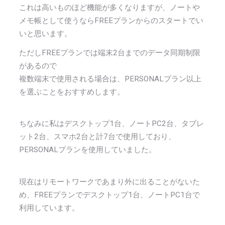
これは高いものほど機能が多くなりますが、ノートや
メモ帳として使うならFREEプランからのスタートでい
いと思います。
ただしFREEプランでは端末2台までのデータ同期制限
があるので
複数端末で使用される場合は、PERSONALプラン以上
を選ぶことをおすすめします。
ちなみに私はデスクトップ1台、ノートPC2台、タブレ
ット2台、スマホ2台と計7台で使用しており、
PERSONALプランを使用していました。
現在はリモートワークであまり外に出ることがないた
め、FREEプランでデスクトップ1台、ノートPC1台で
利用しています。